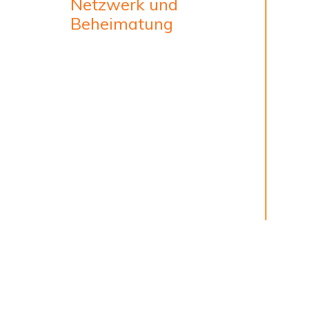
Netzwerk und
Beheimatung