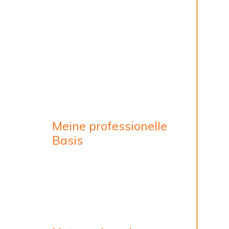
Meine professionelle
Basis