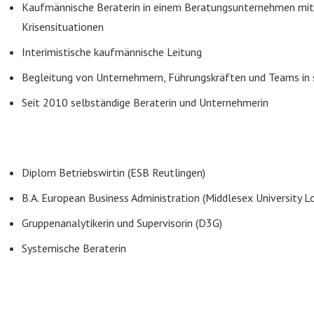
Kaufmännische Beraterin in einem Beratungsunternehmen mit
Krisensituationen
Interimistische kaufmännische Leitung
Begleitung von Unternehmern, Führungskräften und Teams in
Seit 2010 selbständige Beraterin und Unternehmerin
Diplom Betriebswirtin (ESB Reutlingen)
B.A. European Business Administration (Middlesex University L
Gruppenanalytikerin und Supervisorin (D3G)
Systemische Beraterin