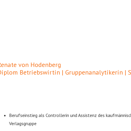
Renate von Hodenberg
Diplom Betriebswirtin | Gruppenanalytikerin | 
Berufseinstieg als Controllerin und Assistenz des kaufmännisc
Verlagsgruppe