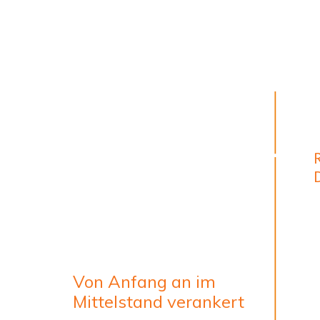
Von Anfang an im
Mittelstand verankert