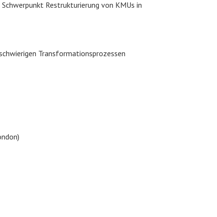
 Schwerpunkt Restrukturierung von KMUs in
 schwierigen Transformationsprozessen
ondon)